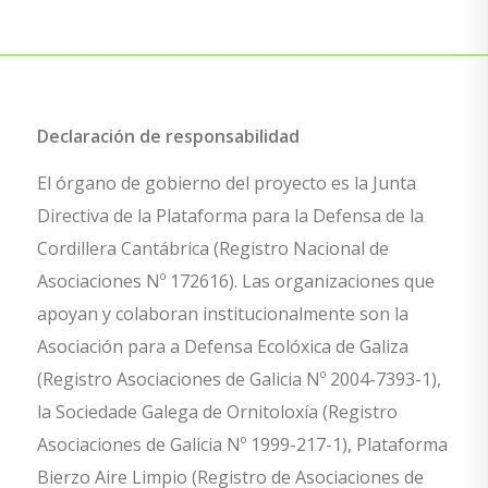
Declaración de responsabilidad
El órgano de gobierno del proyecto es la Junta
Directiva de la Plataforma para la Defensa de la
Cordillera Cantábrica (Registro Nacional de
Asociaciones Nº 172616). Las organizaciones que
apoyan y colaboran institucionalmente son la
Asociación para a Defensa Ecolóxica de Galiza
(Registro Asociaciones de Galicia Nº 2004-7393-1),
la Sociedade Galega de Ornitoloxía (Registro
Asociaciones de Galicia Nº 1999-217-1), Plataforma
Bierzo Aire Limpio (Registro de Asociaciones de