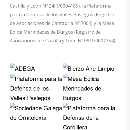
Castilla y León Nº 24/1/0004185), la Plataforma
para la Defensa de los Valles Pasiegos (Registro
de Asociaciones de Cantabria Nº 7064) y la Mesa
Eólica Merindades de Burgos (Registro de
Asociaciones de Castilla y León Nº 09/1/0002754).