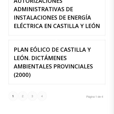
AUTORIZACIONES
ADMINISTRATIVAS DE
INSTALACIONES DE ENERGÍA
ELÉCTRICA EN CASTILLA Y LEÓN
PLAN EÓLICO DE CASTILLA Y
LEÓN. DICTÁMENES
AMBIENTALES PROVINCIALES
(2000)
2
3
4
1
Página 1 de 4