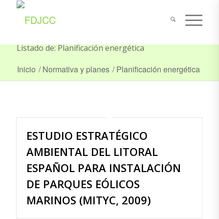
Listado de: Planificación energética
Inicio
/
Normativa y planes
/
Planificación energética
ESTUDIO ESTRATÉGICO
AMBIENTAL DEL LITORAL
ESPAÑOL PARA INSTALACIÓN
DE PARQUES EÓLICOS
MARINOS (MITYC, 2009)