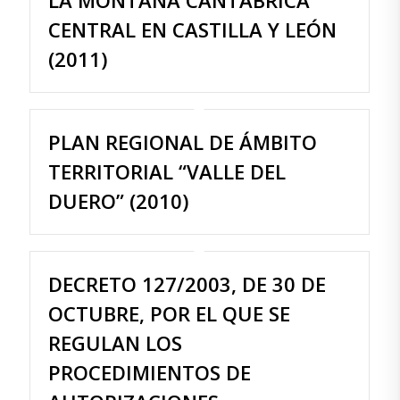
LA MONTAÑA CANTÁBRICA
CENTRAL EN CASTILLA Y LEÓN
(2011)
PLAN REGIONAL DE ÁMBITO
TERRITORIAL “VALLE DEL
DUERO” (2010)
DECRETO 127/2003, DE 30 DE
OCTUBRE, POR EL QUE SE
REGULAN LOS
PROCEDIMIENTOS DE