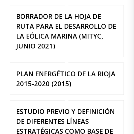
BORRADOR DE LA HOJA DE
RUTA PARA EL DESARROLLO DE
LA EÓLICA MARINA (MITYC,
JUNIO 2021)
PLAN ENERGÉTICO DE LA RIOJA
2015-2020 (2015)
ESTUDIO PREVIO Y DEFINICIÓN
DE DIFERENTES LÍNEAS
ESTRATÉGICAS COMO BASE DE