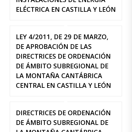
ELÉCTRICA EN CASTILLA Y LEÓN
LEY 4/2011, DE 29 DE MARZO,
DE APROBACIÓN DE LAS
DIRECTRICES DE ORDENACIÓN
DE ÁMBITO SUBREGIONAL DE
LA MONTAÑA CANTÁBRICA
CENTRAL EN CASTILLA Y LEÓN
DIRECTRICES DE ORDENACIÓN
DE ÁMBITO SUBREGIONAL DE