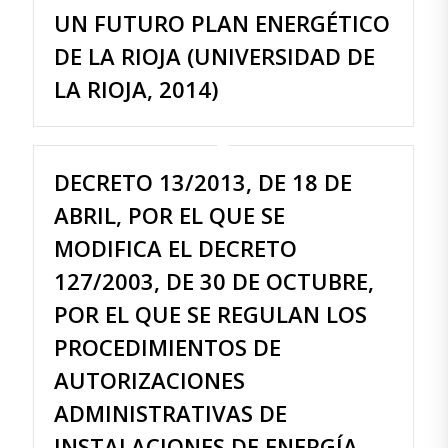
UN FUTURO PLAN ENERGÉTICO
DE LA RIOJA (UNIVERSIDAD DE
LA RIOJA, 2014)
DECRETO 13/2013, DE 18 DE
ABRIL, POR EL QUE SE
MODIFICA EL DECRETO
127/2003, DE 30 DE OCTUBRE,
POR EL QUE SE REGULAN LOS
PROCEDIMIENTOS DE
AUTORIZACIONES
ADMINISTRATIVAS DE
INSTALACIONES DE ENERGÍA