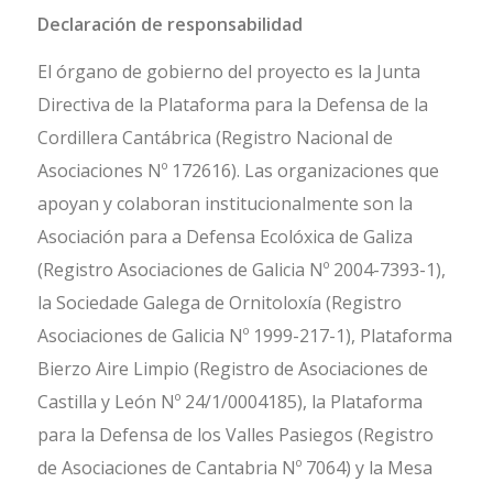
Declaración de responsabilidad
El órgano de gobierno del proyecto es la Junta
Directiva de la Plataforma para la Defensa de la
Cordillera Cantábrica (Registro Nacional de
Asociaciones Nº 172616). Las organizaciones que
apoyan y colaboran institucionalmente son la
Asociación para a Defensa Ecolóxica de Galiza
(Registro Asociaciones de Galicia Nº 2004-7393-1),
la Sociedade Galega de Ornitoloxía (Registro
Asociaciones de Galicia Nº 1999-217-1), Plataforma
Bierzo Aire Limpio (Registro de Asociaciones de
Castilla y León Nº 24/1/0004185), la Plataforma
para la Defensa de los Valles Pasiegos (Registro
de Asociaciones de Cantabria Nº 7064) y la Mesa