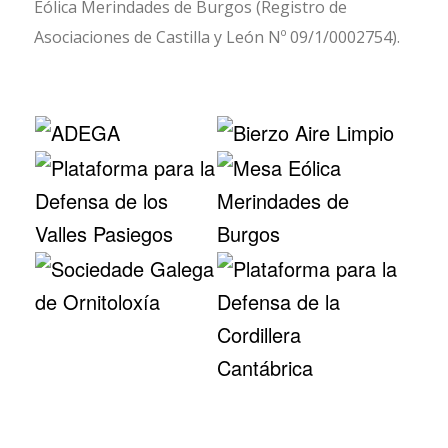
Eólica Merindades de Burgos (Registro de
Asociaciones de Castilla y León Nº 09/1/0002754).