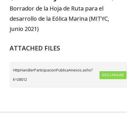
Borrador de la Hoja de Ruta para el
desarrollo de la Eólica Marina (MITYC,
junio 2021)
ATTACHED FILES
HttpHandlerParticipacionPublicaAnexos.ashx?
DESCARGAR
k=28012