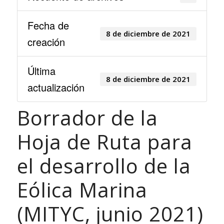
Fecha de
8 de diciembre de 2021
creación
Última
8 de diciembre de 2021
actualización
Borrador de la
Hoja de Ruta para
el desarrollo de la
Eólica Marina
(MITYC, junio 2021)