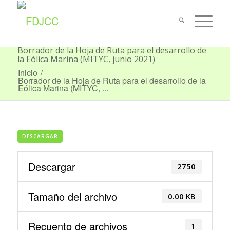
Borrador de la Hoja de Ruta para el desarrollo de
la Eólica Marina (MITYC, junio 2021)
Inicio
/
Borrador de la Hoja de Ruta para el desarrollo de la
Eólica Marina (MITYC, ...
DESCARGAR
Descargar
2750
Tamaño del archivo
0.00 KB
Recuento de archivos
1