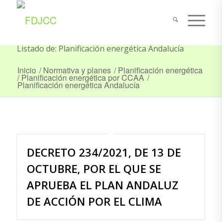
Listado de: Planificación energética Andalucía
Inicio
/
Normativa y planes
/
Planificación energética
/
Planificación energética por CCAA
/
Planificación energética Andalucía
DECRETO 234/2021, DE 13 DE
OCTUBRE, POR EL QUE SE
APRUEBA EL PLAN ANDALUZ
DE ACCIÓN POR EL CLIMA