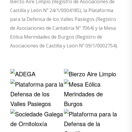
Bierzo Aire Limpio (Registro de Asociaciones de
Castilla y León Nº 24/1/0004185), la Plataforma
para la Defensa de los Valles Pasiegos (Registro
de Asociaciones de Cantabria Nº 7064) y la Mesa
Eólica Merindades de Burgos (Registro de
Asociaciones de Castilla y León Nº 09/1/0002754).