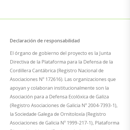
Declaración de responsabilidad
El órgano de gobierno del proyecto es la Junta
Directiva de la Plataforma para la Defensa de la
Cordillera Cantábrica (Registro Nacional de
Asociaciones Nº 172616). Las organizaciones que
apoyan y colaboran institucionalmente son la
Asociación para a Defensa Ecolóxica de Galiza
(Registro Asociaciones de Galicia Nº 2004-7393-1),
la Sociedade Galega de Ornitoloxía (Registro
Asociaciones de Galicia Nº 1999-217-1), Plataforma