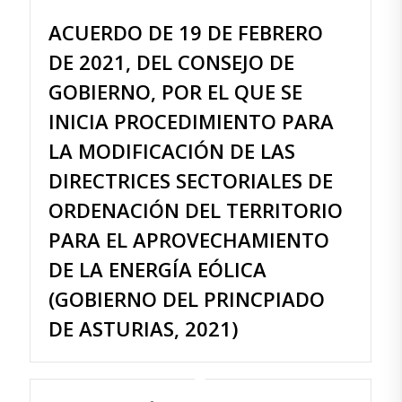
ACUERDO DE 19 DE FEBRERO
DE 2021, DEL CONSEJO DE
GOBIERNO, POR EL QUE SE
INICIA PROCEDIMIENTO PARA
LA MODIFICACIÓN DE LAS
DIRECTRICES SECTORIALES DE
ORDENACIÓN DEL TERRITORIO
PARA EL APROVECHAMIENTO
DE LA ENERGÍA EÓLICA
(GOBIERNO DEL PRINCPIADO
DE ASTURIAS, 2021)