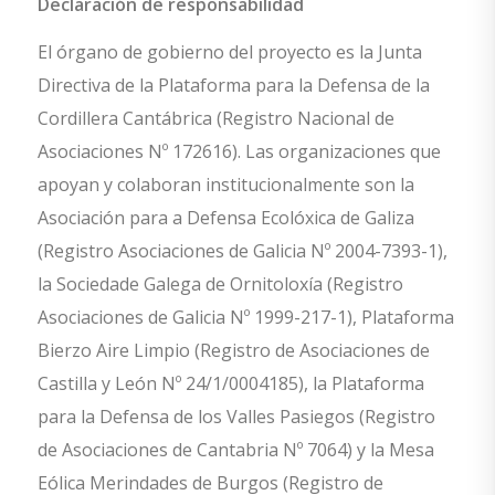
Declaración de responsabilidad
El órgano de gobierno del proyecto es la Junta
Directiva de la Plataforma para la Defensa de la
Cordillera Cantábrica (Registro Nacional de
Asociaciones Nº 172616). Las organizaciones que
apoyan y colaboran institucionalmente son la
Asociación para a Defensa Ecolóxica de Galiza
(Registro Asociaciones de Galicia Nº 2004-7393-1),
la Sociedade Galega de Ornitoloxía (Registro
Asociaciones de Galicia Nº 1999-217-1), Plataforma
Bierzo Aire Limpio (Registro de Asociaciones de
Castilla y León Nº 24/1/0004185), la Plataforma
para la Defensa de los Valles Pasiegos (Registro
de Asociaciones de Cantabria Nº 7064) y la Mesa
Eólica Merindades de Burgos (Registro de