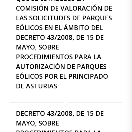
COMISIÓN DE VALORACIÓN DE
LAS SOLICITUDES DE PARQUES
EÓLICOS EN EL ÁMBITO DEL
DECRETO 43/2008, DE 15 DE
MAYO, SOBRE
PROCEDIMIENTOS PARA LA
AUTORIZACIÓN DE PARQUES
EÓLICOS POR EL PRINCIPADO
DE ASTURIAS
DECRETO 43/2008, DE 15 DE
MAYO, SOBRE