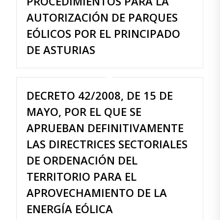
PROCEDIMIENTOS PARA LA
AUTORIZACIÓN DE PARQUES
EÓLICOS POR EL PRINCIPADO
DE ASTURIAS
DECRETO 42/2008, DE 15 DE
MAYO, POR EL QUE SE
APRUEBAN DEFINITIVAMENTE
LAS DIRECTRICES SECTORIALES
DE ORDENACIÓN DEL
TERRITORIO PARA EL
APROVECHAMIENTO DE LA
ENERGÍA EÓLICA