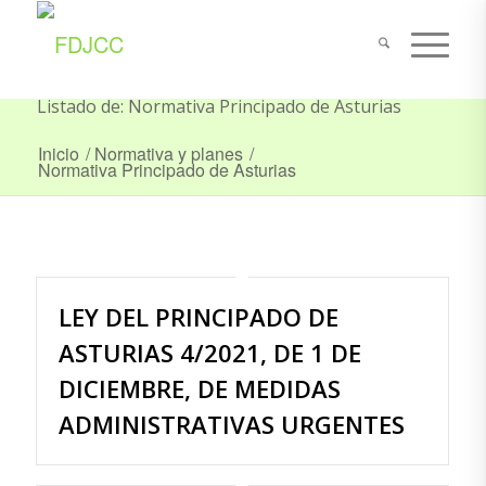
Listado de: Normativa Principado de Asturias
Inicio
/
Normativa y planes
/
Normativa Principado de Asturias
LEY DEL PRINCIPADO DE
ASTURIAS 4/2021, DE 1 DE
DICIEMBRE, DE MEDIDAS
ADMINISTRATIVAS URGENTES