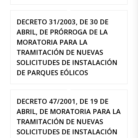
DECRETO 31/2003, DE 30 DE
ABRIL, DE PRÓRROGA DE LA
MORATORIA PARA LA
TRAMITACIÓN DE NUEVAS
SOLICITUDES DE INSTALACIÓN
DE PARQUES EÓLICOS
DECRETO 47/2001, DE 19 DE
ABRIL, DE MORATORIA PARA LA
TRAMITACIÓN DE NUEVAS
SOLICITUDES DE INSTALACIÓN