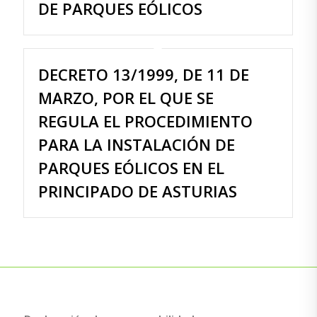
DE PARQUES EÓLICOS
DECRETO 13/1999, DE 11 DE
MARZO, POR EL QUE SE
REGULA EL PROCEDIMIENTO
PARA LA INSTALACIÓN DE
PARQUES EÓLICOS EN EL
PRINCIPADO DE ASTURIAS