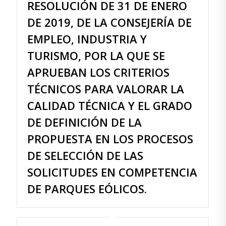
RESOLUCIÓN DE 31 DE ENERO
DE 2019, DE LA CONSEJERÍA DE
EMPLEO, INDUSTRIA Y
TURISMO, POR LA QUE SE
APRUEBAN LOS CRITERIOS
TÉCNICOS PARA VALORAR LA
CALIDAD TÉCNICA Y EL GRADO
DE DEFINICIÓN DE LA
PROPUESTA EN LOS PROCESOS
DE SELECCIÓN DE LAS
SOLICITUDES EN COMPETENCIA
DE PARQUES EÓLICOS.