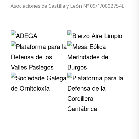
Asociaciones de Castilla y León Nº 09/1/0002754).