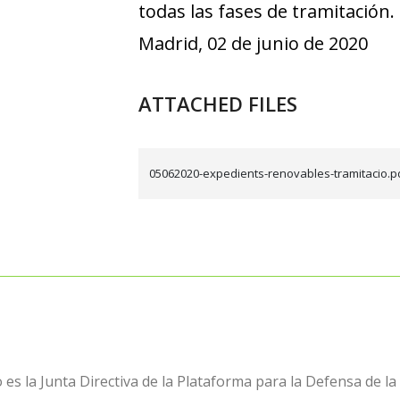
todas las fases de tramitación.
Madrid, 02 de junio de 2020
ATTACHED FILES
05062020-expedients-renovables-tramitacio.p
es la Junta Directiva de la Plataforma para la Defensa de la