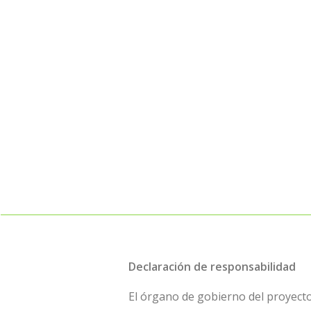
Declaración de responsabilidad
El órgano de gobierno del proyecto 