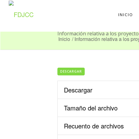
INICIO
Información relativa a los proyect
Inicio
/
Información relativa a los pro
DESCARGAR
Descargar
Tamaño del archivo
Recuento de archivos