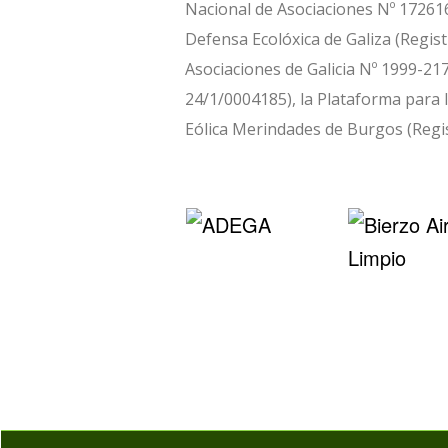
Nacional de Asociaciones Nº 172616
Defensa Ecolóxica de Galiza (Regist
Asociaciones de Galicia Nº 1999-217
24/1/0004185), la Plataforma para 
Eólica Merindades de Burgos (Regis