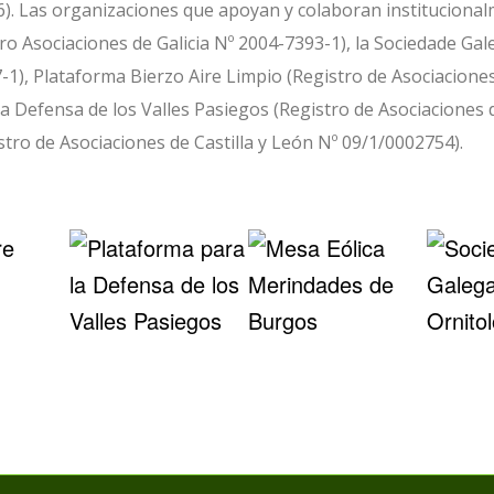
). Las organizaciones que apoyan y colaboran institucional
ro Asociaciones de Galicia Nº 2004-7393-1), la Sociedade Gal
-1), Plataforma Bierzo Aire Limpio (Registro de Asociaciones
la Defensa de los Valles Pasiegos (Registro de Asociaciones 
tro de Asociaciones de Castilla y León Nº 09/1/0002754).