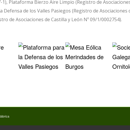
-1), Plataforma Bierzo Aire Limpio (Registro de Asociaciones
la Defensa de los Valles Pasiegos (Registro de Asociaciones 
tro de Asociaciones de Castilla y León Nº 09/1/0002754).
tábrica