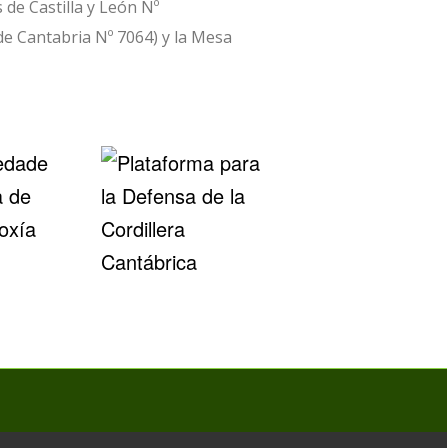
 de Castilla y León Nº
de Cantabria Nº 7064) y la Mesa