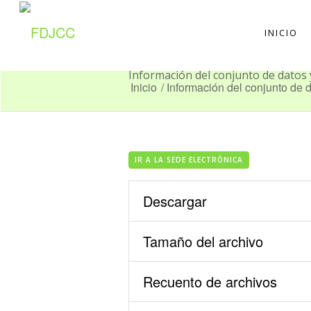
INICIO
Información del conjunto de datos
Inicio
/
Información del conjunto de 
IR A LA SEDE ELECTRÓNICA
Descargar
Tamaño del archivo
Recuento de archivos