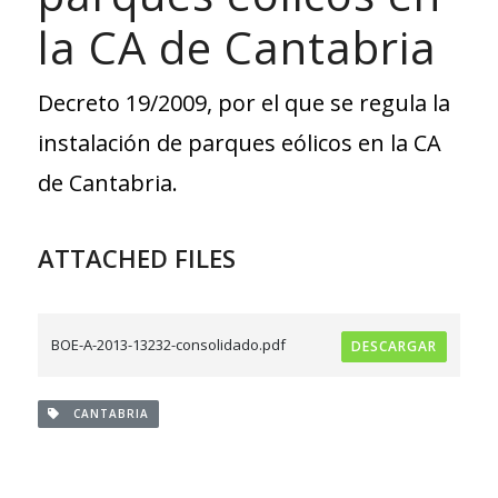
la CA de Cantabria
Decreto 19/2009, por el que se regula la
instalación de parques eólicos en la CA
de Cantabria.
ATTACHED FILES
BOE-A-2013-13232-consolidado.pdf
DESCARGAR
CANTABRIA