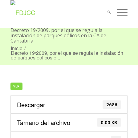
Decreto 19/2009, por el que se regula la
instalación de parques eólicos en la CA de
Cantabria
Inicio
/
Decreto 19/2009, por el que se regula la instalación
de parques eólicos e...
VER
Descargar
2686
Tamaño del archivo
0.00 KB