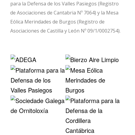
para la Defensa de los Valles Pasiegos (Registro
de Asociaciones de Cantabria Nº 7064) y la Mesa
Eólica Merindades de Burgos (Registro de
Asociaciones de Castilla y León Nº 09/1/0002754).