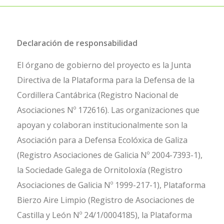
Declaración de responsabilidad
El órgano de gobierno del proyecto es la Junta
Directiva de la Plataforma para la Defensa de la
Cordillera Cantábrica (Registro Nacional de
Asociaciones Nº 172616). Las organizaciones que
apoyan y colaboran institucionalmente son la
Asociación para a Defensa Ecolóxica de Galiza
(Registro Asociaciones de Galicia Nº 2004-7393-1),
la Sociedade Galega de Ornitoloxía (Registro
Asociaciones de Galicia Nº 1999-217-1), Plataforma
Bierzo Aire Limpio (Registro de Asociaciones de
Castilla y León Nº 24/1/0004185), la Plataforma