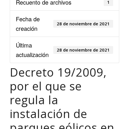
Recuento de archivos
1
Fecha de
28 de noviembre de 2021
creación
Última
28 de noviembre de 2021
actualización
Decreto 19/2009,
por el que se
regula la
instalación de
parques eólicos en