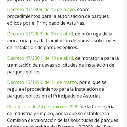
Decreto 43/2008, de 15 de mayo
, sobre
procedimientos para la autorización de parques
eólicos por el Principado de Asturias.
Decreto 31/2003, de 30 de abril
, de prórroga de la
moratoria para la tramitación de nuevas solicitudes
de instalación de parques eólicos.
Decreto 47/2001, de 19 de abril
, de moratoria para la
tramitación de nuevas solicitudes de instalación de
parques eólicos.
Decreto 13/1999, de 11 de marzo
, por el que se
regula el procedimiento para la instalación de
parques eólicos en el Principado de Asturias.
Resolución de 24 de junio de 2009
, de la Consejería
de Industria y Empleo, por la que se establece la
Comisión de valoración de las solicitudes de parques
eólicos en el ámbito del Decreto 43/2008, de 15 de