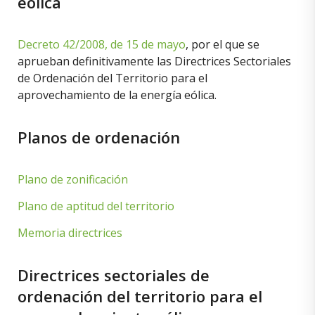
eólica
Decreto 42/2008, de 15 de mayo
, por el que se
aprueban definitivamente las Directrices Sectoriales
de Ordenación del Territorio para el
aprovechamiento de la energía eólica.
Planos de ordenación
Plano de zonificación
Plano de aptitud del territorio
Memoria directrices
Directrices sectoriales de
ordenación del territorio para el