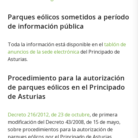
Parques eólicos sometidos a período
de información pública
Toda la información está disponible en el
tablón de
anuncios de la sede electrónica
del Principado de
Asturias.
Procedimiento para la autorización
de parques eólicos en el Principado
de Asturias
Decreto 216/2012, de 23 de octubre
, de primera
modificación del Decreto 43/2008, de 15 de mayo,
sobre procedimientos para la autorización de
parques eólicos por el Principado de Asturias.