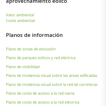
aprovechamiento eólico
Valor ambiental
Coste ambiental
Planos de información
Plano de zonas de exclusión
Plano de parques eólicos y red eléctrica
Plano de visibilidad
Plano de Incidencia visual sobre las áreas edificadas
Plano de Incidencia visual sobre la red de carreteras
Plano de coste de acceso a la red viaria
Plano de coste de acceso a la red eléctrica