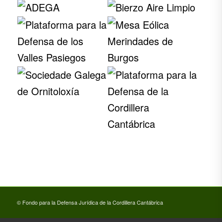
© Fondo para la Defensa Jurídica de la Cordillera Cantábrica