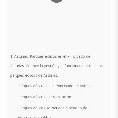
1. Asturias. Parques eólicos en el Principado de
Asturias. Conoce la gestión y el funcionamiento de los
parques eólicos de Asturias.
Parques eólicos en el Principado de Asturias
Parques eólicos en tramitación
Parques eólicos sometidos a período de
información pública