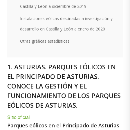
Castilla y León a diciembre de 2019
Instalaciones eólicas destinadas a investigación y
desarrollo en Castilla y León a enero de 2020
Otras gráficas estadísticas
1. ASTURIAS. PARQUES EÓLICOS EN
EL PRINCIPADO DE ASTURIAS.
CONOCE LA GESTIÓN Y EL
FUNCIONAMIENTO DE LOS PARQUES
EÓLICOS DE ASTURIAS.
Sitio oficial
Parques eólicos en el Principado de Asturias