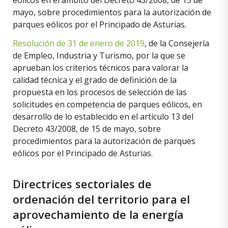
mayo, sobre procedimientos para la autorización de
parques eólicos por el Principado de Asturias.
Resolución de 31 de enero de 2019
, de la Consejería
de Empleo, Industria y Turismo, por la que se
aprueban los criterios técnicos para valorar la
calidad técnica y el grado de definición de la
propuesta en los procesos de selección de las
solicitudes en competencia de parques eólicos, en
desarrollo de lo establecido en el artículo 13 del
Decreto 43/2008, de 15 de mayo, sobre
procedimientos para la autorización de parques
eólicos por el Principado de Asturias.
Directrices sectoriales de
ordenación del territorio para el
aprovechamiento de la energía