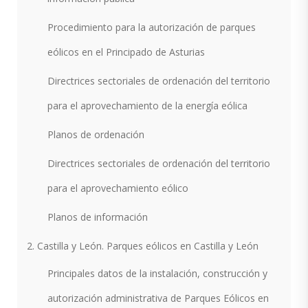
Procedimiento para la autorización de parques
eólicos en el Principado de Asturias
Directrices sectoriales de ordenación del territorio
para el aprovechamiento de la energía eólica
Planos de ordenación
Directrices sectoriales de ordenación del territorio
para el aprovechamiento eólico
Planos de información
2. Castilla y León. Parques eólicos en Castilla y León
Principales datos de la instalación, construcción y
autorización administrativa de Parques Eólicos en