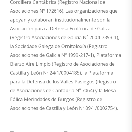
Cordillera Cantábrica (Registro Nacional de
Asociaciones Nº 172616). Las organizaciones que
apoyan y colaboran institucionalmente son la
Asociación para a Defensa Ecolóxica de Galiza
(Registro Asociaciones de Galicia Nº 2004-7393-1),
la Sociedade Galega de Ornitoloxía (Registro
Asociaciones de Galicia Nº 1999-217-1), Plataforma
Bierzo Aire Limpio (Registro de Asociaciones de
Castilla y León Nº 24/1/0004185), la Plataforma
para la Defensa de los Valles Pasiegos (Registro
de Asociaciones de Cantabria Nº 7064) y la Mesa
Eólica Merindades de Burgos (Registro de
Asociaciones de Castilla y León Nº 09/1/0002754).