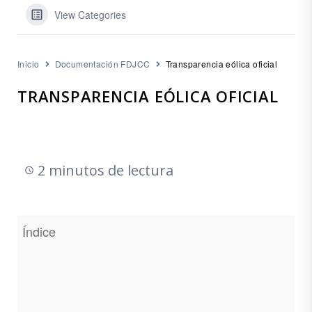
View Categories
Inicio
Documentación FDJCC
Transparencia eólica oficial
TRANSPARENCIA EÓLICA OFICIAL
2 minutos de lectura
Índice