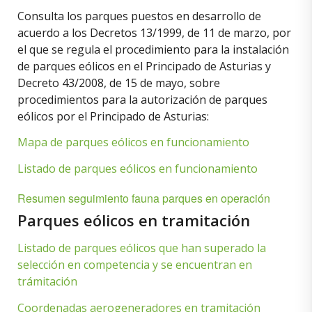
Consulta los parques puestos en desarrollo de
acuerdo a los Decretos 13/1999, de 11 de marzo, por
el que se regula el procedimiento para la instalación
de parques eólicos en el Principado de Asturias y
Decreto 43/2008, de 15 de mayo, sobre
procedimientos para la autorización de parques
eólicos por el Principado de Asturias:
Mapa de parques eólicos en funcionamiento
Listado de parques eólicos en funcionamiento
Resumen seguimiento fauna parques en operación
Parques eólicos en tramitación
Listado de parques eólicos que han superado la
selección en competencia y se encuentran en
trámitación
Coordenadas aerogeneradores en tramitación