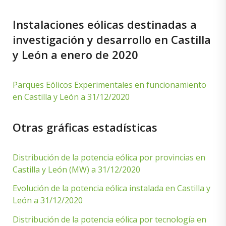
Instalaciones eólicas destinadas a
investigación y desarrollo en Castilla
y León a enero de 2020
Parques Eólicos Experimentales en funcionamiento
en Castilla y León a 31/12/2020
Otras gráficas estadísticas
Distribución de la potencia eólica por provincias en
Castilla y León (MW) a 31/12/2020
Evolución de la potencia eólica instalada en Castilla y
León a 31/12/2020
Distribución de la potencia eólica por tecnología en