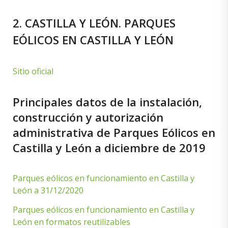
2. CASTILLA Y LEÓN. PARQUES
EÓLICOS EN CASTILLA Y LEÓN
Sitio oficial
Principales datos de la instalación,
construcción y autorización
administrativa de Parques Eólicos en
Castilla y León a diciembre de 2019
Parques eólicos en funcionamiento en Castilla y
León a 31/12/2020
Parques eólicos en funcionamiento en Castilla y
León en formatos reutilizables