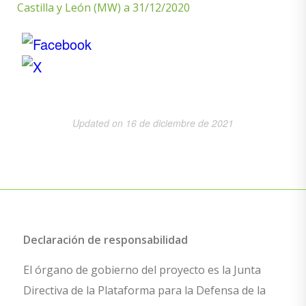
Castilla y León (MW) a 31/12/2020
Updated on 16 de diciembre de 2021
Declaración de responsabilidad
El órgano de gobierno del proyecto es la Junta
Directiva de la Plataforma para la Defensa de la