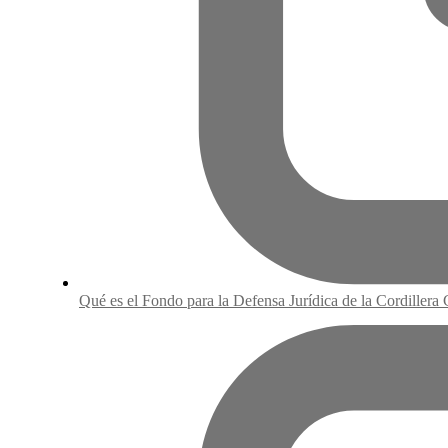
Qué es el Fondo para la Defensa Jurídica de la Cordillera 