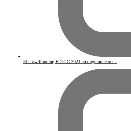
El crowdfunding FDJCC 2021 en migranodearena