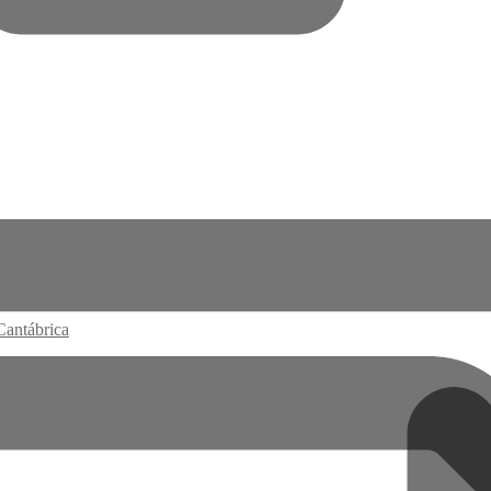
Cantábrica