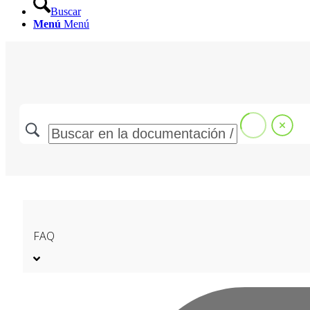
Buscar
Menú
Menú
FAQ