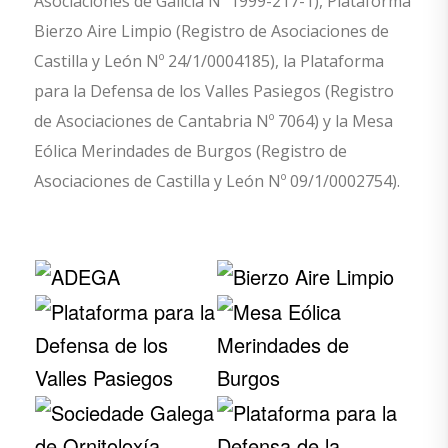
Asociaciones de Galicia Nº 1999-217-1), Plataforma
Bierzo Aire Limpio (Registro de Asociaciones de
Castilla y León Nº 24/1/0004185), la Plataforma
para la Defensa de los Valles Pasiegos (Registro
de Asociaciones de Cantabria Nº 7064) y la Mesa
Eólica Merindades de Burgos (Registro de
Asociaciones de Castilla y León Nº 09/1/0002754).