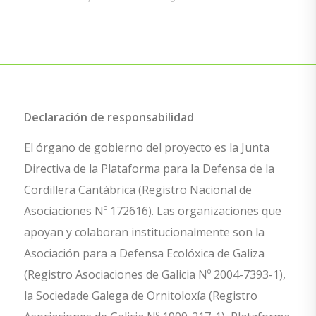
Declaración de responsabilidad
El órgano de gobierno del proyecto es la Junta
Directiva de la Plataforma para la Defensa de la
Cordillera Cantábrica (Registro Nacional de
Asociaciones Nº 172616). Las organizaciones que
apoyan y colaboran institucionalmente son la
Asociación para a Defensa Ecolóxica de Galiza
(Registro Asociaciones de Galicia Nº 2004-7393-1),
la Sociedade Galega de Ornitoloxía (Registro