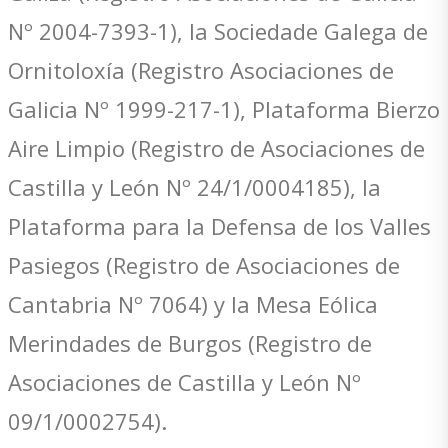
Nº 2004-7393-1), la Sociedade Galega de
Ornitoloxía (Registro Asociaciones de
Galicia Nº 1999-217-1), Plataforma Bierzo
Aire Limpio (Registro de Asociaciones de
Castilla y León Nº 24/1/0004185), la
Plataforma para la Defensa de los Valles
Pasiegos (Registro de Asociaciones de
Cantabria Nº 7064) y la Mesa Eólica
Merindades de Burgos (Registro de
Asociaciones de Castilla y León Nº
09/1/0002754).