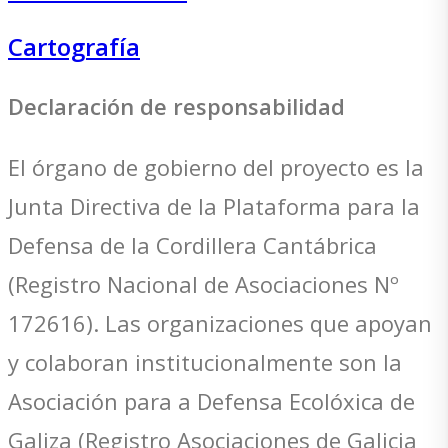
Cartografía
Declaración de responsabilidad
El órgano de gobierno del proyecto es la
Junta Directiva de la Plataforma para la
Defensa de la Cordillera Cantábrica
(Registro Nacional de Asociaciones Nº
172616). Las organizaciones que apoyan
y colaboran institucionalmente son la
Asociación para a Defensa Ecolóxica de
Galiza (Registro Asociaciones de Galicia