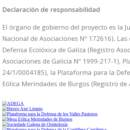
Declaración de responsabilidad
El órgano de gobierno del proyecto es la J
Nacional de Asociaciones Nº 172616). Las
Defensa Ecolóxica de Galiza (Registro Asoc
Asociaciones de Galicia Nº 1999-217-1), Pl
24/1/0004185), la Plataforma para la Defe
Eólica Merindades de Burgos (Registro de 