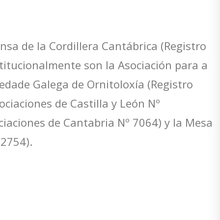
nsa de la Cordillera Cantábrica (Registro
titucionalmente son la Asociación para a
iedade Galega de Ornitoloxía (Registro
ociaciones de Castilla y León Nº
ciaciones de Cantabria Nº 7064) y la Mesa
02754).