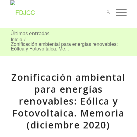
Últimas entradas
Inicio
/
Zonificación ambiental para energías renovables:
Eólica y Fotovoltaica. Me...
Zonificación ambiental
para energías
renovables: Eólica y
Fotovoltaica. Memoria
(diciembre 2020)