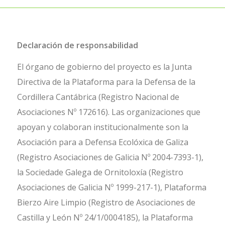
Declaración de responsabilidad
El órgano de gobierno del proyecto es la Junta
Directiva de la Plataforma para la Defensa de la
Cordillera Cantábrica (Registro Nacional de
Asociaciones Nº 172616). Las organizaciones que
apoyan y colaboran institucionalmente son la
Asociación para a Defensa Ecolóxica de Galiza
(Registro Asociaciones de Galicia Nº 2004-7393-1),
la Sociedade Galega de Ornitoloxía (Registro
Asociaciones de Galicia Nº 1999-217-1), Plataforma
Bierzo Aire Limpio (Registro de Asociaciones de
Castilla y León Nº 24/1/0004185), la Plataforma