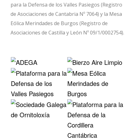
para la Defensa de los Valles Pasiegos (Registro
de Asociaciones de Cantabria Nº 7064) y la Mesa
Eólica Merindades de Burgos (Registro de
Asociaciones de Castilla y León Nº 09/1/0002754).