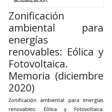
Zonificación
ambiental para
energías
renovables: Eólica y
Fotovoltaica.
Memoria (diciembre
2020)
Zonificación ambiental para energías
renovables: Eólica y Fotovoltaica.