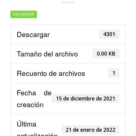
DESCARGAR
Descargar
4301
Tamaño del archivo
0.00 KB
Recuento de archivos
1
Fecha de
15 de diciembre de 2021
creación
Última
21 de enero de 2022
actualización