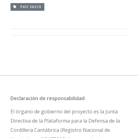
PAÍS VASCO
Declaración de responsabilidad
El órgano de gobierno del proyecto es la Junta
Directiva de la Plataforma para la Defensa de la
Cordillera Cantábrica (Registro Nacional de