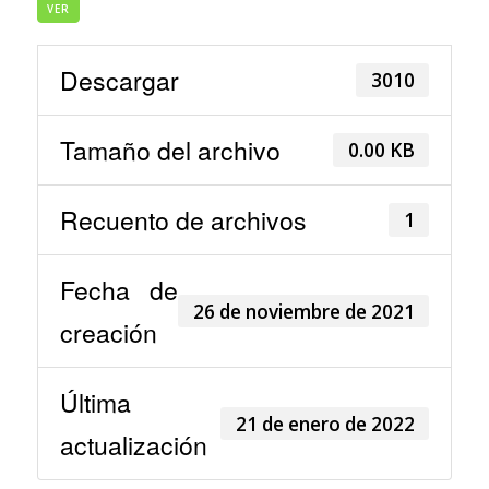
VER
Descargar
3010
Tamaño del archivo
0.00 KB
Recuento de archivos
1
Fecha de
26 de noviembre de 2021
creación
Última
21 de enero de 2022
actualización