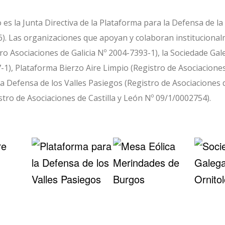
es la Junta Directiva de la Plataforma para la Defensa de la
). Las organizaciones que apoyan y colaboran institucional
ro Asociaciones de Galicia Nº 2004-7393-1), la Sociedade Gal
-1), Plataforma Bierzo Aire Limpio (Registro de Asociaciones
la Defensa de los Valles Pasiegos (Registro de Asociaciones 
tro de Asociaciones de Castilla y León Nº 09/1/0002754).